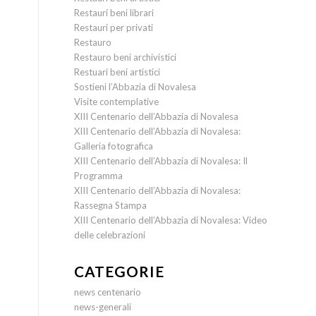
Restauri beni librari
Restauri per privati
Restauro
Restauro beni archivistici
Restuari beni artistici
Sostieni l’Abbazia di Novalesa
Visite contemplative
XIII Centenario dell’Abbazia di Novalesa
XIII Centenario dell’Abbazia di Novalesa:
Galleria fotografica
XIII Centenario dell’Abbazia di Novalesa: Il
Programma
XIII Centenario dell’Abbazia di Novalesa:
Rassegna Stampa
XIII Centenario dell’Abbazia di Novalesa: Video
delle celebrazioni
CATEGORIE
news centenario
news-generali