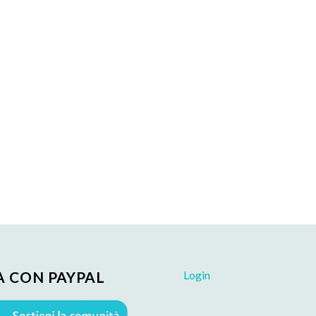
Login
 CON PAYPAL