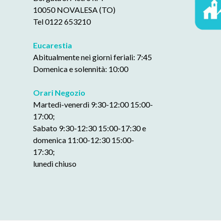
10050 NOVALESA (TO)
Tel 0122 653210
Eucarestia
Abitualmente nei giorni feriali: 7:45
Domenica e solennità: 10:00
Orari Negozio
Martedì-venerdì 9:30-12:00 15:00-
17:00;
Sabato 9:30-12:30 15:00-17:30 e
domenica 11:00-12:30 15:00-
17:30;
lunedì chiuso