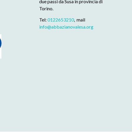
due passi da Susa in provincia di
Torino.
Tel:
0122653210
, mail
info@abbazianovalesa.org